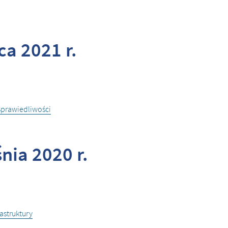
ca 2021 r.
Sprawiedliwości
nia 2020 r.
astruktury