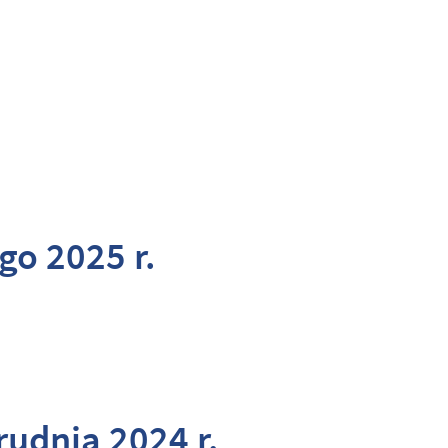
go 2025 r.
rudnia 2024 r.