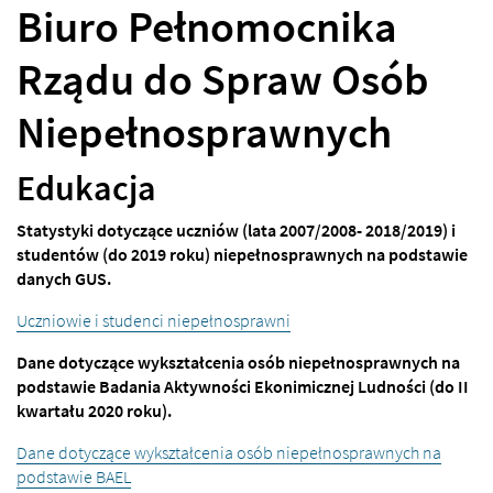
Biuro Pełnomocnika
Rządu do Spraw Osób
Niepełnosprawnych
Edukacja
Statystyki dotyczące uczniów (lata 2007/2008- 2018/2019) i
studentów (do 2019 roku) niepełnosprawnych na podstawie
danych GUS.
Uczniowie i studenci niepełnosprawni
Dane dotyczące wykształcenia osób niepełnosprawnych na
podstawie Badania Aktywności Ekonimicznej Ludności (do II
kwartału 2020 roku).
Dane dotyczące wykształcenia osób niepełnosprawnych na
podstawie BAEL